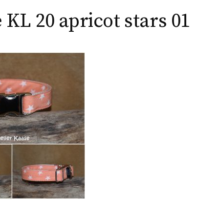
 KL 20 apricot stars 01