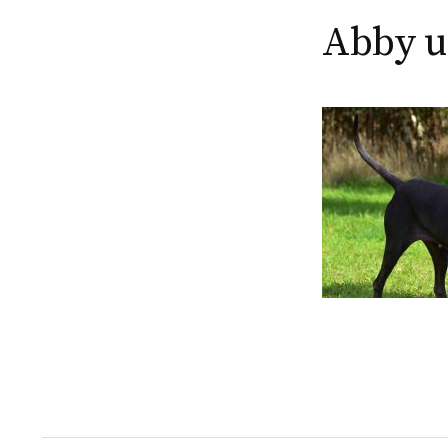
Abby u